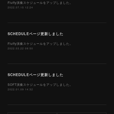
Fluffy演奏スケジュールをアップしました。
2022.07.15 12:24
SCHEDULEページ更新しました
Fluffy演奏スケジュールをアップしました。
2022.03.22 09:50
SCHEDULEページ更新しました
SOFT演奏スケジュールをアップしました。
2022.01.09 14:32